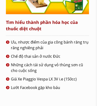
Tìm hiểu thành phần hóa học của
thuốc diệt chuột
Ưu, nhược điểm của gia công bánh răng trụ
răng nghiêng phải
Chế độ thai sản ở nước Đức
Những cách tái sử dụng vỏ thùng sơn cũ
cho cuộc sống
Giá Xe Piaggio Vespa LX 3V i.e (150cc)
Lướt Facebook gặp kho báu