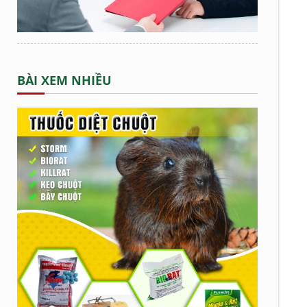
BÀI XEM NHIỀU