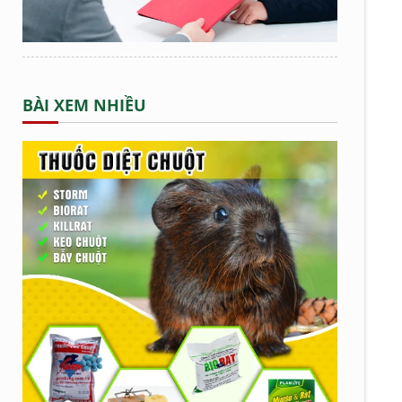
BÀI XEM NHIỀU