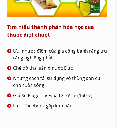
Tìm hiểu thành phần hóa học của
thuốc diệt chuột
Ưu, nhược điểm của gia công bánh răng trụ
răng nghiêng phải
Chế độ thai sản ở nước Đức
Những cách tái sử dụng vỏ thùng sơn cũ
cho cuộc sống
Giá Xe Piaggio Vespa LX 3V i.e (150cc)
Lướt Facebook gặp kho báu