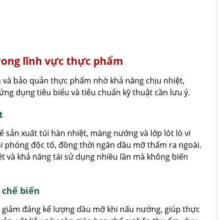
ong lĩnh vực thực phẩm
 và bảo quản thực phẩm nhờ khả năng chịu nhiệt,
ng dụng tiêu biểu và tiêu chuẩn kỹ thuật cần lưu ý.
t
sản xuất túi hàn nhiệt, màng nướng và lớp lót lò vi
ải phóng độc tố, đồng thời ngăn dầu mỡ thấm ra ngoài.
iệt và khả năng tái sử dụng nhiều lần mà không biến
 chế biến
 giảm đáng kể lượng dầu mỡ khi nấu nướng, giúp thực