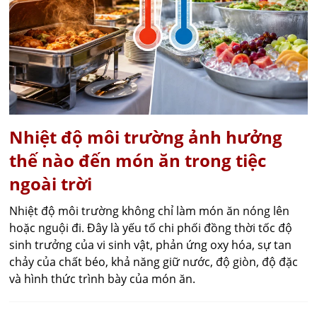
Nhiệt độ môi trường ảnh hưởng
thế nào đến món ăn trong tiệc
ngoài trời
Nhiệt độ môi trường không chỉ làm món ăn nóng lên
hoặc nguội đi. Đây là yếu tố chi phối đồng thời tốc độ
sinh trưởng của vi sinh vật, phản ứng oxy hóa, sự tan
chảy của chất béo, khả năng giữ nước, độ giòn, độ đặc
và hình thức trình bày của món ăn.