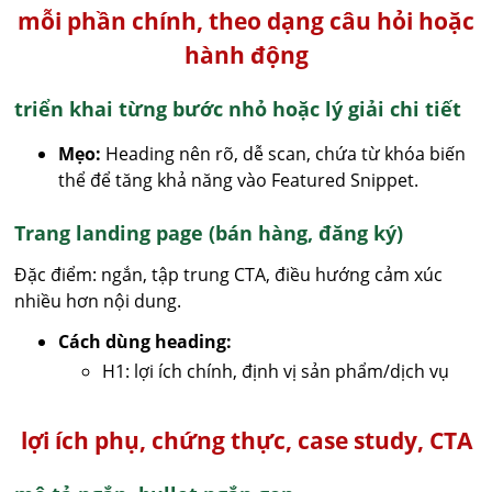
mỗi phần chính, theo dạng câu hỏi hoặc
hành động
triển khai từng bước nhỏ hoặc lý giải chi tiết
Mẹo:
Heading nên rõ, dễ scan, chứa từ khóa biến
thể để tăng khả năng vào Featured Snippet.
Trang landing page (bán hàng, đăng ký)
Đặc điểm: ngắn, tập trung CTA, điều hướng cảm xúc
nhiều hơn nội dung.
Cách dùng heading:
H1: lợi ích chính, định vị sản phẩm/dịch vụ
lợi ích phụ, chứng thực, case study, CTA