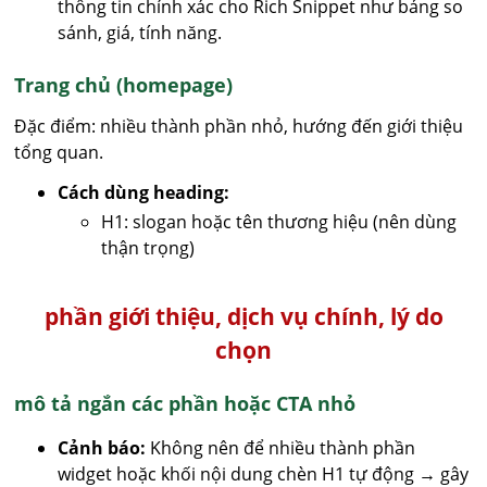
thông tin chính xác cho Rich Snippet như bảng so
sánh, giá, tính năng.
Trang chủ (homepage)
Đặc điểm: nhiều thành phần nhỏ, hướng đến giới thiệu
tổng quan.
Cách dùng heading:
H1: slogan hoặc tên thương hiệu (nên dùng
thận trọng)
phần giới thiệu, dịch vụ chính, lý do
chọn
mô tả ngắn các phần hoặc CTA nhỏ
Cảnh báo:
Không nên để nhiều thành phần
widget hoặc khối nội dung chèn H1 tự động → gây