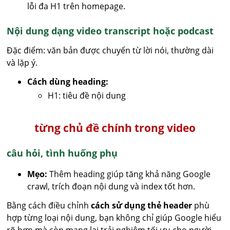
lỗi đa H1 trên homepage.
Nội dung dạng video transcript hoặc podcast
Đặc điểm: văn bản được chuyển từ lời nói, thường dài
và lặp ý.
Cách dùng heading:
H1: tiêu đề nội dung
từng chủ đề chính trong video
câu hỏi, tình huống phụ
Mẹo:
Thêm heading giúp tăng khả năng Google
crawl, trích đoạn nội dung và index tốt hơn.
Bằng cách điều chỉnh
cách sử dụng thẻ header
phù
hợp từng loại nội dung, bạn không chỉ giúp Google hiểu