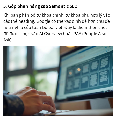
5. Góp phần nâng cao Semantic SEO
Khi bạn phân bổ từ khóa chính, từ khóa phụ hợp lý vào
các thẻ heading, Google có thể xác định dễ hơn chủ đề
ngữ nghĩa của toàn bộ bài viết. Đây là điểm then chốt
để được chọn vào AI Overview hoặc PAA (People Also
Ask).