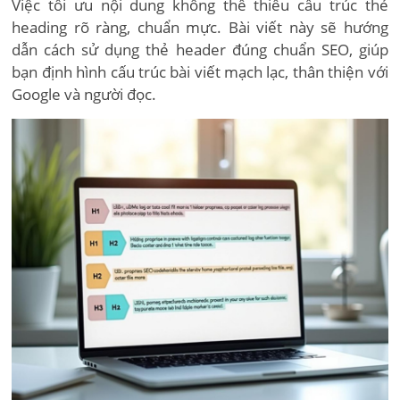
Việc tối ưu nội dung không thể thiếu cấu trúc thẻ
heading rõ ràng, chuẩn mực. Bài viết này sẽ hướng
dẫn cách sử dụng thẻ header đúng chuẩn SEO, giúp
bạn định hình cấu trúc bài viết mạch lạc, thân thiện với
Google và người đọc.