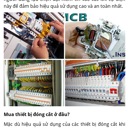
này để đảm bảo hiệu quả sử dụng cao và an toàn nhất.
Mua thiết bị đóng cắt ở đâu?
Mặc dù hiệu quả sử dụng của các thiết bị đóng cắt khi