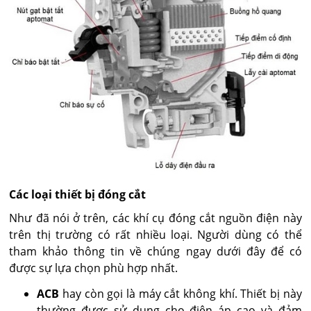
Các loại thiết bị đóng cắt
Như đã nói ở trên, các khí cụ đóng cắt nguồn điện này
trên thị trường có rất nhiều loại. Người dùng có thể
tham khảo thông tin về chúng ngay dưới đây để có
được sự lựa chọn phù hợp nhất.
ACB
hay còn gọi là máy cắt không khí. Thiết bị này
thường được sử dụng cho điện áp cao và đảm