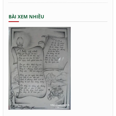
BÀI XEM NHIỀU