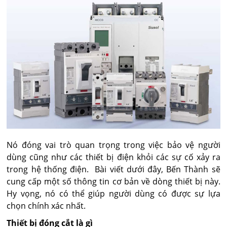
Nó đóng vai trò quan trọng trong việc bảo vệ người
dùng cũng như các thiết bị điện khỏi các sự cố xảy ra
trong hệ thống điện. Bài viết dưới đây, Bến Thành sẽ
cung cấp một số thông tin cơ bản về dòng thiết bị này.
Hy vọng, nó có thể giúp người dùng có được sự lựa
chọn chính xác nhất.
Thiết bị đóng cắt là gì