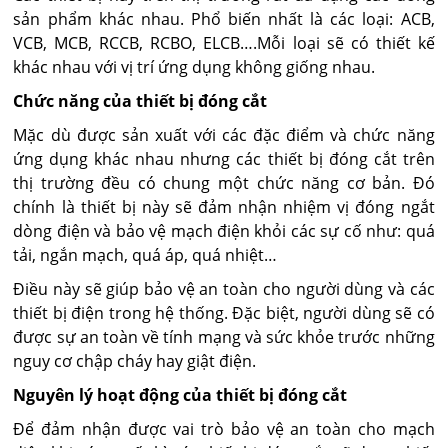
sản phẩm khác nhau. Phổ biến nhất là các loại: ACB,
VCB, MCB, RCCB, RCBO, ELCB….Mỗi loại sẽ có thiết kế
khác nhau với vị trí ứng dụng không giống nhau.
Chức năng của thiết bị đóng cắt
Mặc dù được sản xuất với các đặc điểm và chức năng
ứng dụng khác nhau nhưng các thiết bị đóng cắt trên
thị trường đều có chung một chức năng cơ bản. Đó
chính là thiết bị này sẽ đảm nhận nhiệm vị đóng ngắt
dòng điện và bảo vệ mạch điện khỏi các sự cố như: quá
tải, ngắn mạch, quá áp, quá nhiệt…
Điều này sẽ giúp bảo vệ an toàn cho người dùng và các
thiết bị điện trong hệ thống. Đặc biệt, người dùng sẽ có
được sự an toàn về tính mạng và sức khỏe trước những
nguy cơ chập cháy hay giật điện.
Nguyên lý hoạt động của thiết bị đóng cắt
Để đảm nhận được vai trò bảo vệ an toàn cho mạch