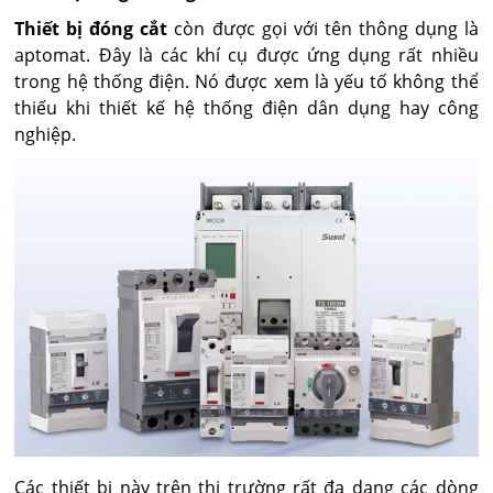
Thiết bị đóng cắt
còn được gọi với tên thông dụng là
aptomat. Đây là các khí cụ được ứng dụng rất nhiều
trong hệ thống điện. Nó được xem là yếu tố không thể
thiếu khi thiết kế hệ thống điện dân dụng hay công
nghiệp.
Các thiết bị này trên thị trường rất đa dạng các dòng