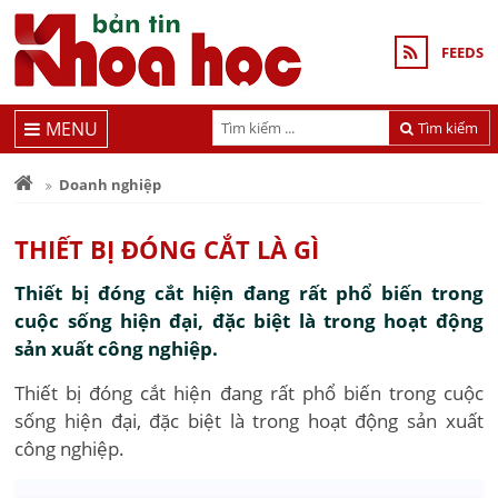
FEEDS
MENU
Tìm kiếm
Doanh nghiệp
THIẾT BỊ ĐÓNG CẮT LÀ GÌ
Thiết bị đóng cắt hiện đang rất phổ biến trong
cuộc sống hiện đại, đặc biệt là trong hoạt động
sản xuất công nghiệp.
Thiết bị đóng cắt hiện đang rất phổ biến trong cuộc
sống hiện đại, đặc biệt là trong hoạt động sản xuất
công nghiệp.