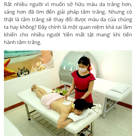
Rất nhiều người vì muốn sở hữu màu da trắng hơn,
sáng hơn đã tìm đến giải pháp tắm trắng. Nhưng có
thật là tắm trắng sẽ thay đổi được màu da của chúng
ta hay không? Đây chính là một quan niệm khá sai lầm
khiến cho nhiều người ‘tiền mất tật mang’ khi tiến
hành tắm trắng.