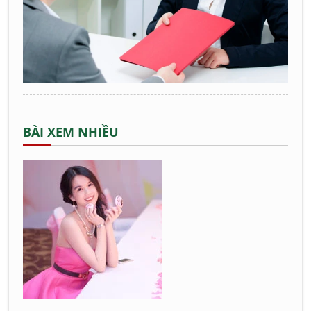
BÀI XEM NHIỀU