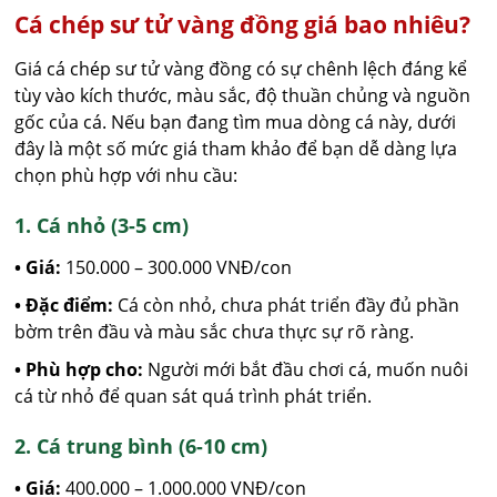
Cá chép sư tử vàng đồng giá bao nhiêu?
Giá cá chép sư tử vàng đồng có sự chênh lệch đáng kể
tùy vào kích thước, màu sắc, độ thuần chủng và nguồn
gốc của cá. Nếu bạn đang tìm mua dòng cá này, dưới
đây là một số mức giá tham khảo để bạn dễ dàng lựa
chọn phù hợp với nhu cầu:
1. Cá nhỏ (3-5 cm)
• Giá:
150.000 – 300.000 VNĐ/con
• Đặc điểm:
Cá còn nhỏ, chưa phát triển đầy đủ phần
bờm trên đầu và màu sắc chưa thực sự rõ ràng.
• Phù hợp cho:
Người mới bắt đầu chơi cá, muốn nuôi
cá từ nhỏ để quan sát quá trình phát triển.
2. Cá trung bình (6-10 cm)
• Giá:
400.000 – 1.000.000 VNĐ/con