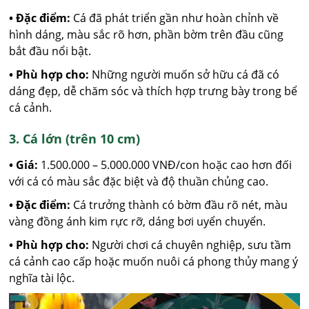
• Đặc điểm:
Cá đã phát triển gần như hoàn chỉnh về
hình dáng, màu sắc rõ hơn, phần bờm trên đầu cũng
bắt đầu nổi bật.
• Phù hợp cho:
Những người muốn sở hữu cá đã có
dáng đẹp, dễ chăm sóc và thích hợp trưng bày trong bể
cá cảnh.
3. Cá lớn (trên 10 cm)
• Giá:
1.500.000 – 5.000.000 VNĐ/con hoặc cao hơn đối
với cá có màu sắc đặc biệt và độ thuần chủng cao.
• Đặc điểm:
Cá trưởng thành có bờm đầu rõ nét, màu
vàng đồng ánh kim rực rỡ, dáng bơi uyển chuyển.
• Phù hợp cho:
Người chơi cá chuyên nghiệp, sưu tầm
cá cảnh cao cấp hoặc muốn nuôi cá phong thủy mang ý
nghĩa tài lộc.