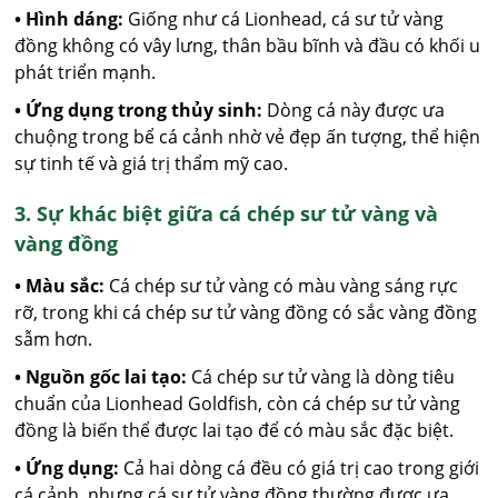
• Hình dáng:
Giống như cá Lionhead, cá sư tử vàng
đồng không có vây lưng, thân bầu bĩnh và đầu có khối u
phát triển mạnh.
• Ứng dụng trong thủy sinh:
Dòng cá này được ưa
chuộng trong bể cá cảnh nhờ vẻ đẹp ấn tượng, thể hiện
sự tinh tế và giá trị thẩm mỹ cao.
3. Sự khác biệt giữa cá chép sư tử vàng và
vàng đồng
• Màu sắc:
Cá chép sư tử vàng có màu vàng sáng rực
rỡ, trong khi cá chép sư tử vàng đồng có sắc vàng đồng
sẫm hơn.
• Nguồn gốc lai tạo:
Cá chép sư tử vàng là dòng tiêu
chuẩn của Lionhead Goldfish, còn cá chép sư tử vàng
đồng là biến thể được lai tạo để có màu sắc đặc biệt.
• Ứng dụng:
Cả hai dòng cá đều có giá trị cao trong giới
cá cảnh, nhưng cá sư tử vàng đồng thường được ưa