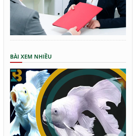
BÀI XEM NHIỀU