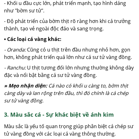
- Khối u đầu cực lớn, phát triển mạnh, tạo hình dáng
như "bờm sư tử".
- Độ phát triển của bờm thịt rõ ràng hơn khi cá trưởng
thành, tạo vẻ ngoài độc đáo và sang trọng.
• Các loại cá vàng khác:
- Oranda:
Cũng có u thịt trên đầu nhưng nhỏ hơn, gọn
hơn, không phát triển quá lớn như cá sư tử vàng đồng.
- Ranchu:
U thịt tương đối lớn nhưng thường không dày
đặc và nổi bật bằng cá sư tử vàng đồng.
» Mẹo nhận diện:
Cá nào có khối u càng to, bờm thịt
càng dày và lan rộng trên đầu, thì đó chính là cá chép
sư tử vàng đồng.
3. Màu sắc cá - Sự khác biệt về ánh kim
Màu sắc là yếu tố quan trọng giúp phân biệt cá chép sư
tử vàng đồng với các loại cá vàng thông thường.