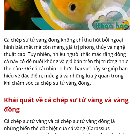
Cá chép sư tử vàng đồng không chỉ thu hút bởi ngoại
hình bắt mắt mà còn mang giá trị phong thủy và nghệ
thuật cao. Tuy nhiên, nhiều người thắc mắc rằng dòng
cá này có dễ nuôi không và giá bán trên thị trường như
thế nào? Để có cái nhìn rõ hơn, bài viết này sẽ giúp bạn
hiểu về đặc điểm, mức giá và những lưu ý quan trọng
khi chăm sóc cá chép sư tử vàng đồng.
Khái quát về cá chép sư tử vàng và vàng
đồng
Cá chép sư tử vàng và cá chép sư tử vàng đồng là
những biến thể đặc biệt của cá vàng (Carassius