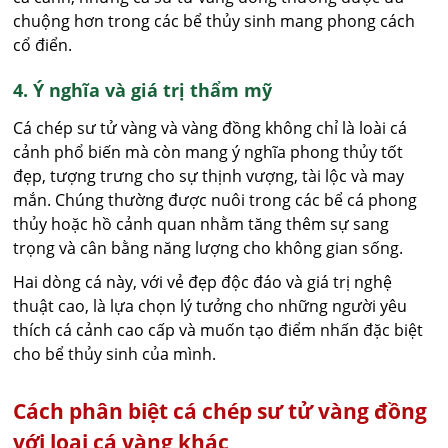
chuộng hơn trong các bể thủy sinh mang phong cách
cổ điển.
4. Ý nghĩa và giá trị thẩm mỹ
Cá chép sư tử vàng và vàng đồng không chỉ là loài cá
cảnh phổ biến mà còn mang ý nghĩa phong thủy tốt
đẹp, tượng trưng cho sự thịnh vượng, tài lộc và may
mắn. Chúng thường được nuôi trong các bể cá phong
thủy hoặc hồ cảnh quan nhằm tăng thêm sự sang
trọng và cân bằng năng lượng cho không gian sống.
Hai dòng cá này, với vẻ đẹp độc đáo và giá trị nghệ
thuật cao, là lựa chọn lý tưởng cho những người yêu
thích cá cảnh cao cấp và muốn tạo điểm nhấn đặc biệt
cho bể thủy sinh của mình.
Cách phân biệt cá chép sư tử vàng đồng
với loại cá vàng khác