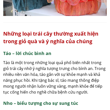
Những loại trái cây thường xuất hiện
trong giỏ quà và ý nghĩa của chúng
Táo – lời chúc bình an
Táo là một trong những loại quả phổ biến nhất trong
giỏ trái cây nhờ ý nghĩa tượng trưng cho bình an. Trong
nhiều nền văn hóa, táo gắn với sự khỏe mạnh và khả
năng phục hồi. Khi tặng bác sĩ, táo mang thông điệp
mong người nhận luôn vững vàng, mạnh khỏe để tiếp
tục cống hiến cho nghề chữa bệnh cứu người.
Nho – biểu tượng cho sự sung túc