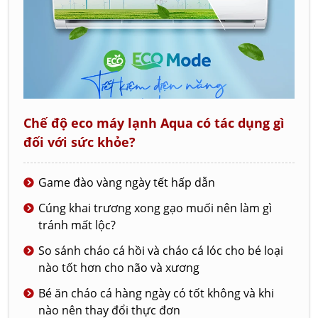
Chế độ eco máy lạnh Aqua có tác dụng gì
đối với sức khỏe?
Game đào vàng ngày tết hấp dẫn
Cúng khai trương xong gạo muối nên làm gì
tránh mất lộc?
So sánh cháo cá hồi và cháo cá lóc cho bé loại
nào tốt hơn cho não và xương
Bé ăn cháo cá hàng ngày có tốt không và khi
nào nên thay đổi thực đơn