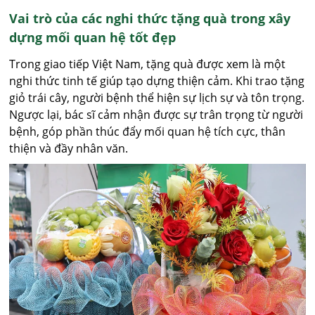
Vai trò của các nghi thức tặng quà trong xây
dựng mối quan hệ tốt đẹp
Trong giao tiếp Việt Nam, tặng quà được xem là một
nghi thức tinh tế giúp tạo dựng thiện cảm. Khi trao tặng
giỏ trái cây, người bệnh thể hiện sự lịch sự và tôn trọng.
Ngược lại, bác sĩ cảm nhận được sự trân trọng từ người
bệnh, góp phần thúc đẩy mối quan hệ tích cực, thân
thiện và đầy nhân văn.