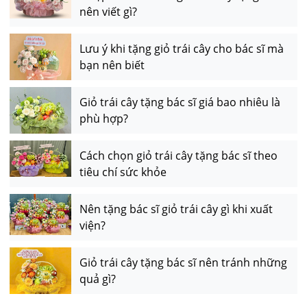
nên viết gì?
Lưu ý khi tặng giỏ trái cây cho bác sĩ mà
bạn nên biết
Giỏ trái cây tặng bác sĩ giá bao nhiêu là
phù hợp?
Cách chọn giỏ trái cây tặng bác sĩ theo
tiêu chí sức khỏe
Nên tặng bác sĩ giỏ trái cây gì khi xuất
viện?
Giỏ trái cây tặng bác sĩ nên tránh những
quả gì?